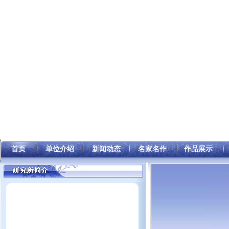
首页
单位介绍
新闻动态
名家名作
作品展示