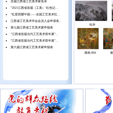
历届江西省工艺美术家名录
“2021江西省首届（工美）‘红色记…
“红星照耀中国——全国工艺美术红…
江西省工艺美术学会会员入会申请表…
岁月风尘
仙乡
漆画-001
第七届江西省工艺美术家申报表
“江西省首届当代工艺美术双年展”…
“江西省首届当代工艺美术双年展”…
第六届江西省工艺美术家申报表
漆画-004
漆