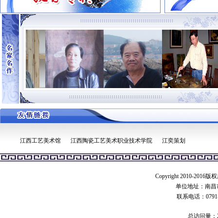
江西工艺美术馆
江西陶瓷工艺美术职业技术学院
江奕策划
Copyright 2010-201
单位地址：南昌市
联系电话：0791-8