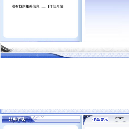
没有找到相关信息……
[
详细介绍
]